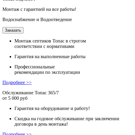
Монтаж с гарантией на все работы!
Водоснабжение и Водоотведение
Заказать
Монтаж
септиков Топас в строгом
соответствии с нормативами
Гарантия
на выполненные работы
Профессиональные
рекомендации
по эксплуатации
Подробнее >>
Обслуживание Топас 365/7
от 5 000 руб
Гарантия на оборудование и работу!
Скидка на годовое обслуживание при заключении
договора в день монтажа!
Подробнее >>