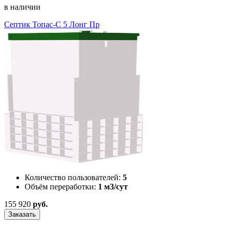
в наличии
Септик Топас-С 5 Лонг Пр
Количество пользователей:
5
Объём переработки:
1 м3/сут
155 920
руб.
Заказать