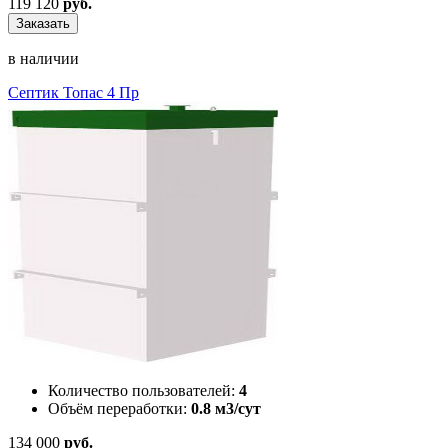
119 120
руб.
Заказать
в наличии
Септик Топас 4 Пр
Количество пользователей:
4
Объём переработки:
0.8 м3/сут
134 000
руб.