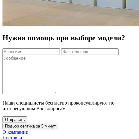
Нужна помощь при выборе модели?
Наши специалисты бесплатно проконсультируют по
интересующим Вас вопросам.
Подбор септика за 5 минут
О компании
Доставка