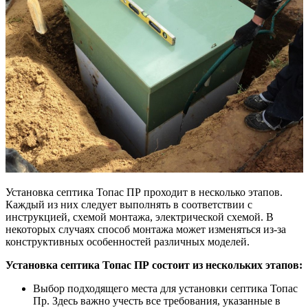
Установка септика Топас ПР проходит в несколько этапов.
Каждый из них следует выполнять в соответствии с
инструкцией, схемой монтажа, электрической схемой. В
некоторых случаях способ монтажа может изменяться из-за
конструктивных особенностей различных моделей.
Установка септика Топас ПР состоит из нескольких этапов:
Выбор подходящего места для установки септика Топас
Пр. Здесь важно учесть все требования, указанные в