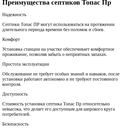
Преимущества септиков Топас Пр
Надежность
Септики Топас ПР могут использоваться на протяжении
длительного периода времени без поломок и сбоев.
Комфорт
Установка станции на участке обеспечивает комфортное
проживание, позволяя забыть о неприятных запахах.
Простота эксплуатации
Обслуживание не требует особых знаний и навыков, после
установки работают автономно и не требуют постоянного
контроля.
Доступность
Стоимость установки септика Топас Пр относительно
невысока, что делает его доступным для широкого круга
потребителей.
Безопасность