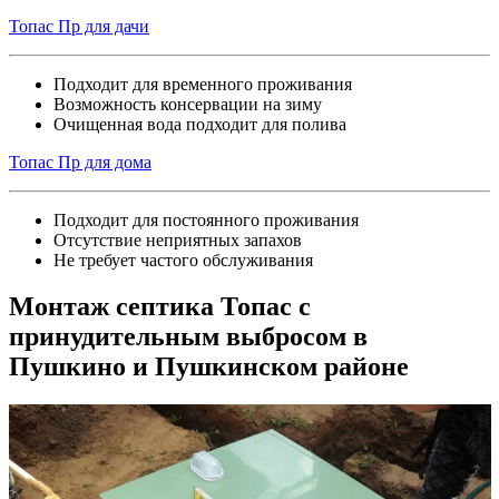
Топас Пр для дачи
Подходит для временного проживания
Возможность консервации на зиму
Очищенная вода подходит для полива
Топас Пр для дома
Подходит для постоянного проживания
Отсутствие неприятных запахов
Не требует частого обслуживания
Монтаж септика Топас с
принудительным выбросом в
Пушкино и Пушкинском районе