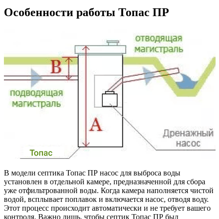
Особенности работы Топас ПР
В модели септика Топас ПР насос для выброса воды
установлен в отдельной камере, предназначенной для сбора
уже отфильтрованной воды. Когда камера наполняется чистой
водой, всплывает поплавок и включается насос, отводя воду.
Этот процесс происходит автоматически и не требует вашего
контроля. Важно лишь, чтобы септик Топас ПР был