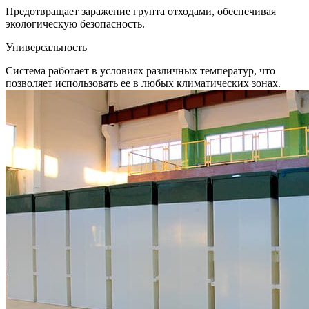
Предотвращает заражение грунта отходами, обеспечивая
экологическую безопасность.
Универсальность
Система работает в условиях различных температур, что
позволяет использовать ее в любых климатических зонах.