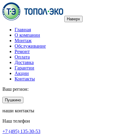
Наверх
Главная
О компании
Монтаж
Обслуживание
Ремонт
Оплата
Доставка
Гарантии
Акции
Контакты
Ваш регион:
Пушкино
наши контакты
Наш телефон
+7 (495) 135-30-53