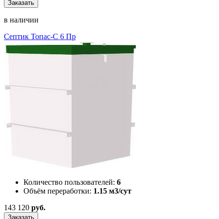
Заказать
в наличии
Септик Топас-С 6 Пр
Количество пользователей:
6
Объём переработки:
1.15 м3/сут
143 120
руб.
Заказать