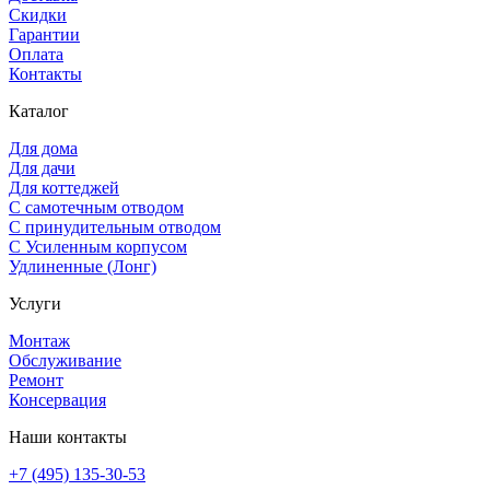
Скидки
Гарантии
Оплата
Контакты
Каталог
Для дома
Для дачи
Для коттеджей
С самотечным отводом
С принудительным отводом
С Усиленным корпусом
Удлиненные (Лонг)
Услуги
Монтаж
Обслуживание
Ремонт
Консервация
Наши контакты
+7 (495) 135-30-53