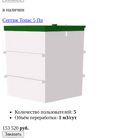
в наличии
Септик Топас 5 Пр
Количество пользователей:
5
Объём переработки:
1 м3/сут
153 520
руб.
Заказать