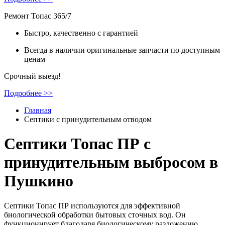
Ремонт Топас 365/7
Быстро, качественно с гарантией
Всегда в наличии оригинальные запчасти по доступным
ценам
Срочный выезд!
Подробнее >>
Главная
Cептики с принудительным отводом
Септики Топас ПР с
принудительным выбросом в
Пушкино
Септики Топас ПР используются для эффективной
биологической обработки бытовых сточных вод. Он
функционирует благодаря биологическому разложению