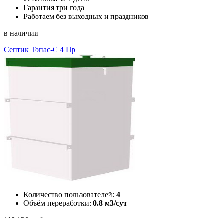
Гарантия три года
Работаем без выходных и праздников
в наличии
Септик Топас-С 4 Пр
Количество пользователей:
4
Объём переработки:
0.8 м3/сут