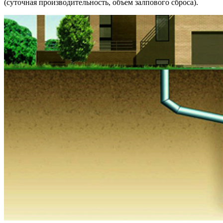
(суточная производительность, объем залпового сброса).