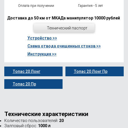
Оплата при получении
Гарантия - 5 лет
Доставка до 50 км от МКАДа манипулятор 10000 рублей
Технический паспорт
Устройство >>
Схема отвода очищенных стоков >>
Инструкция >>
Топас 20 Лонг
Топас 20 Лонг Пр
Топас 20 Пр
Технические характеристики
Количество пользователей:
20
Залповый сброс:
1000 л