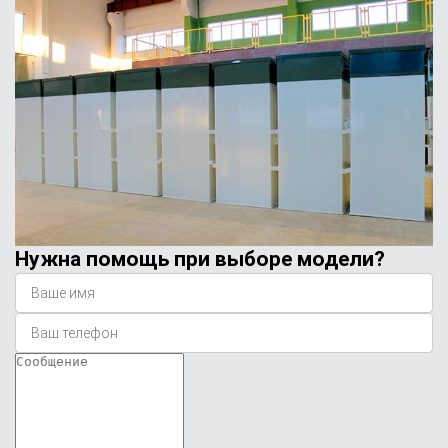
Нужна помощь при выборе модели?