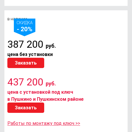
в наличии
СКИДКА
- 20%
387 200
руб.
цена без установки
Заказать
437 200
руб.
цена с установкой под ключ
в Пушкино и Пушкинском районе
Заказать
Работы по монтажу под ключ >>