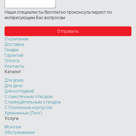
Наши специалисты бесплатно проконсультируют по
интересующим Вас вопросам.
О компании
Доставка
Скидки
Гарантии
Оплата
Контакты
Каталог
Для дома
Для дачи
Для коттеджей
С самотечным отводом
С принудительным отводом
С Усиленным корпусом
Удлиненные (Лонг)
Услуги
Монтаж
Обслуживание