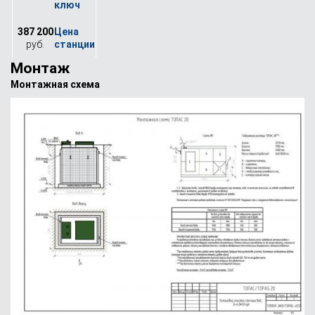
387 200
руб.
Монтаж
Монтажная схема