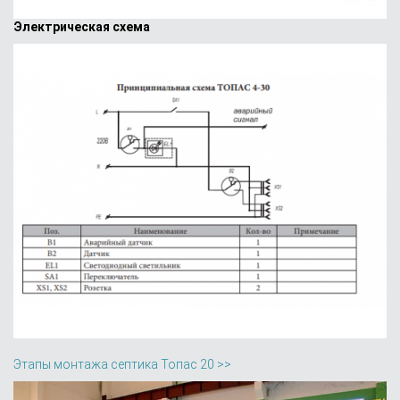
Электрическая схема
Этапы монтажа септика Топас 20 >>