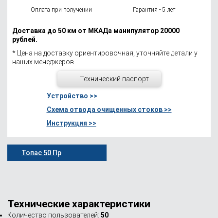
Оплата при получении
Гарантия - 5 лет
Доставка до 50 км от МКАДа манипулятор 20000
рублей.
* Цена на доставку ориентировочная, уточняйте детали у
наших менеджеров
Технический паспорт
Устройство >>
Схема отвода очищенных стоков >>
Инструкция >>
Топас 50 Пр
Технические характеристики
Количество пользователей:
50