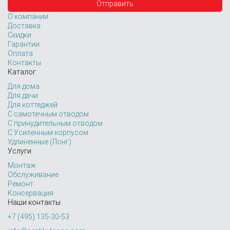
О компании
Доставка
Скидки
Гарантии
Оплата
Контакты
Каталог
Для дома
Для дачи
Для коттеджей
С самотечным отводом
С принудительным отводом
С Усиленным корпусом
Удлиненные (Лонг)
Услуги
Монтаж
Обслуживание
Ремонт
Консервация
Наши контакты
+7 (495) 135-30-53