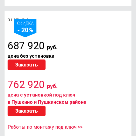
в наличии
СКИДКА
- 20%
687 920
руб.
цена без установки
Заказать
762 920
руб.
цена с установкой под ключ
в Пушкино и Пушкинском районе
Заказать
Работы по монтажу под ключ >>