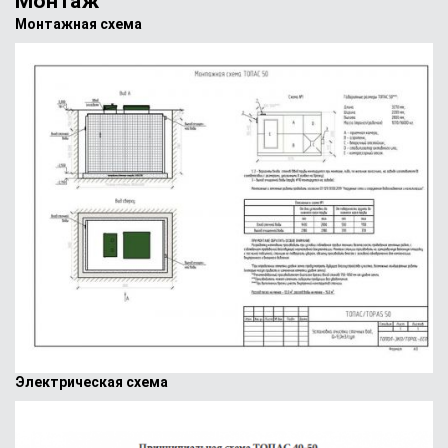
Монтаж
Монтажная схема
Электрическая схема