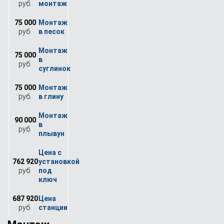
руб.
75 000
руб.
75 000
руб.
75 000
руб.
90 000
руб.
762 920
руб.
687 920
руб.