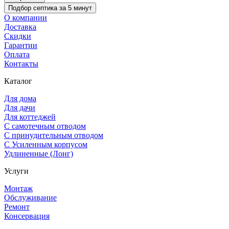
Подбор септика за 5 минут
О компании
Доставка
Скидки
Гарантии
Оплата
Контакты
Каталог
Для дома
Для дачи
Для коттеджей
С самотечным отводом
С принудительным отводом
С Усиленным корпусом
Удлиненные (Лонг)
Услуги
Монтаж
Обслуживание
Ремонт
Консервация