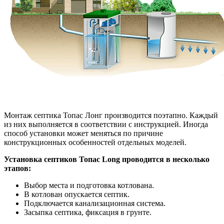
Монтаж септика Топас Лонг производится поэтапно. Каждый
из них выполняется в соответствии с инструкцией. Иногда
способ установки может меняться по причине
конструкционных особенностей отдельных моделей.
Установка септиков Топас Long проводится в несколько
этапов:
Выбор места и подготовка котлована.
В котлован опускается септик.
Подключается канализационная система.
Засыпка септика, фиксация в грунте.