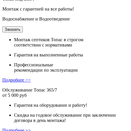
Монтаж с гарантией на все работы!
Водоснабжение и Водоотведение
Заказать
Монтаж
септиков Топас в строгом
соответствии с нормативами
Гарантия
на выполненные работы
Профессиональные
рекомендации
по эксплуатации
Подробнее >>
Обслуживание Топас 365/7
от 5 000 руб
Гарантия на оборудование и работу!
Скидка на годовое обслуживание при заключении
договора в день монтажа!
Подробнее >>