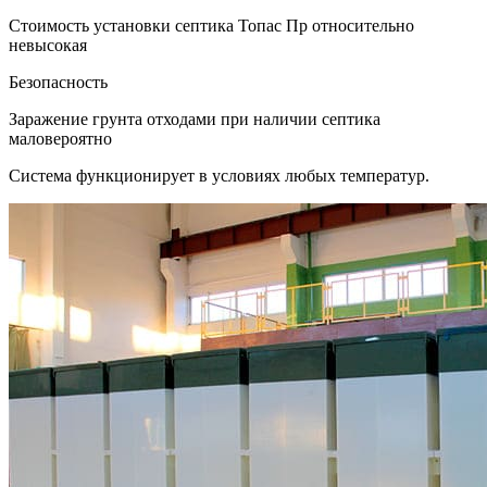
Стоимость установки септика Топас Пр относительно
невысокая
Безопасность
Заражение грунта отходами при наличии септика
маловероятно
Система функционирует в условиях любых температур.