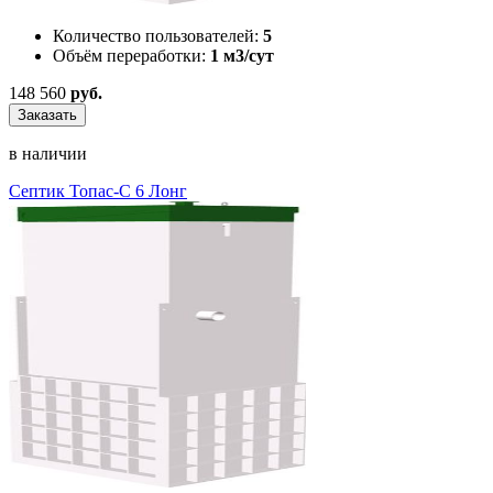
Количество пользователей:
5
Объём переработки:
1 м3/сут
148 560
руб.
Заказать
в наличии
Септик Топас-С 6 Лонг