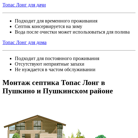
Топас Лонг для дачи
Подходит для временного проживания
Септик консервируется на зиму
Вода после очистки может использоваться для полива
Топас Лонг для дома
Подходит для постоянного проживания
Отсутствуют неприятные запахи
Не нуждается в частом обслуживании
Монтаж септика Топас Лонг в
Пушкино и Пушкинском районе