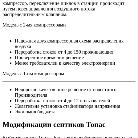
компрессор, переключение циклов в станции происходит
путем перенаправления воздушного потока
распределительным клапаном.
Модель с 2-мя компрессорами
Надежная двухкомпрессорная схема распределения
воздуха
Переработка стоков от 4 до 150 проживающих
Проверенное временем решение
Менее требователен к качеству электроэнергии
Модель с 1-им компрессором
Недорогое качественное решение от известного
Производителя
Переработка стоков от 4 до 12 пользователей
Желательна установка стабилизатора напряжения
Экономия бюджета
Модификации септиков Топас
Выбирая септик Топас Лонг также необходимо определиться