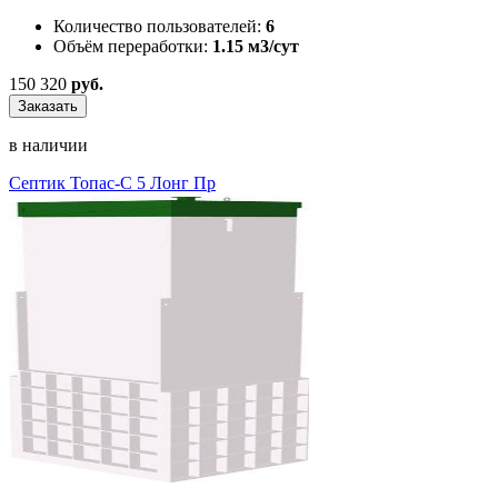
Количество пользователей:
6
Объём переработки:
1.15 м3/сут
150 320
руб.
Заказать
в наличии
Септик Топас-С 5 Лонг Пр