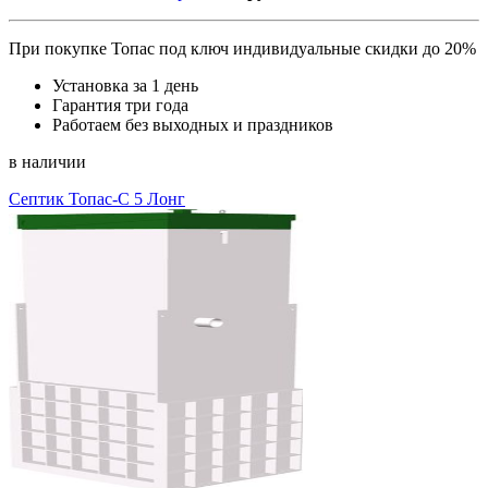
При покупке Топас под ключ индивидуальные скидки до 20%
Установка за 1 день
Гарантия три года
Работаем без выходных и праздников
в наличии
Септик Топас-С 5 Лонг