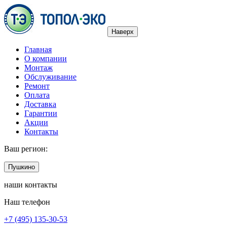
Наверх
Главная
О компании
Монтаж
Обслуживание
Ремонт
Оплата
Доставка
Гарантии
Акции
Контакты
Ваш регион:
Пушкино
наши контакты
Наш телефон
+7 (495) 135-30-53