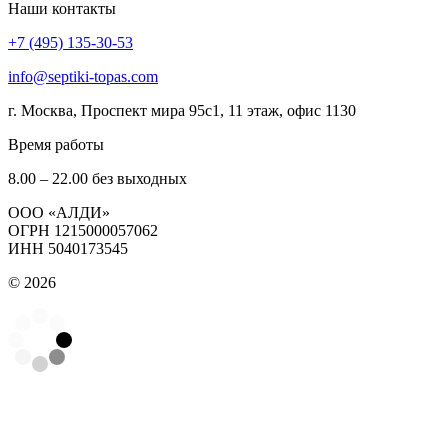
Наши контакты
+7 (495) 135-30-53
info@septiki-topas.com
г. Москва, Проспект мира 95с1, 11 этаж, офис 1130
Время работы
8.00 – 22.00 без выходных
OOO «АЛДИ»
ОГРН 1215000057062
ИНН 5040173545
© 2026