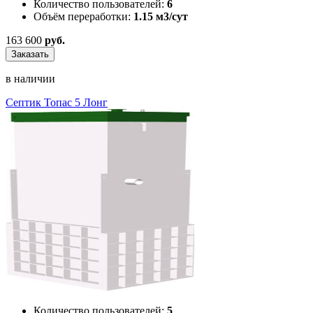
Количество пользователей:
6
Объём переработки:
1.15 м3/сут
163 600
руб.
Заказать
в наличии
Септик Топас 5 Лонг
Количество пользователей:
5