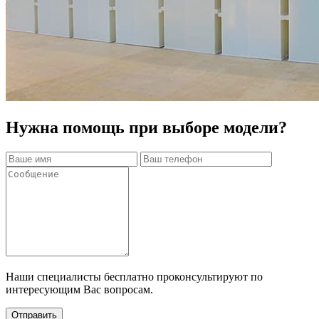
Нужна помощь при выборе модели?
Наши специалисты бесплатно проконсультируют по
интересующим Вас вопросам.