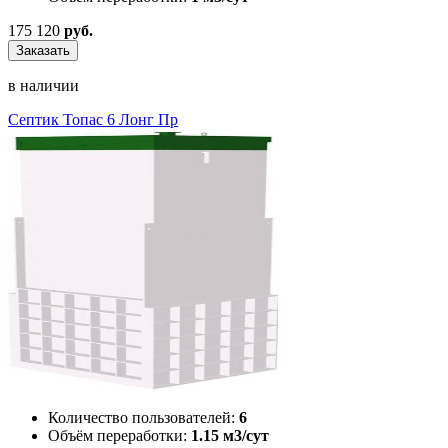
175 120
руб.
Заказать
в наличии
Септик Топас 6 Лонг Пр
Количество пользователей:
6
Объём переработки:
1.15 м3/сут