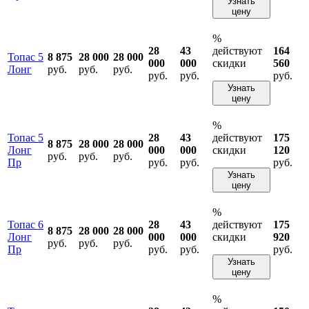
Узнать
цену
%
28
43
действуют
164
Топас 5
8 875
28 000
28 000
000
000
скидки
560
Лонг
руб.
руб.
руб.
руб.
руб.
руб.
Узнать
цену
%
Топас 5
28
43
действуют
175
8 875
28 000
28 000
Лонг
000
000
скидки
120
руб.
руб.
руб.
Пр
руб.
руб.
руб.
Узнать
цену
%
Топас 6
28
43
действуют
175
8 875
28 000
28 000
Лонг
000
000
скидки
920
руб.
руб.
руб.
Пр
руб.
руб.
руб.
Узнать
цену
%