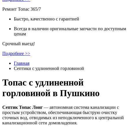
Ремонт Топас 365/7
Быстро, качественно с гарантией
Всегда в наличии оригинальные запчасти по доступным
ценам
Срочный выезд!
Подробнее >>
Главная
Cептики с удлиненной горловиной
Топас с удлиненной
горловиной в Пушкино
Септик Топас Лонг
— автономная система канализации c
простым устройством, обеспечивающая быструю очистку
сточных вод, отводимых из неподключенного к центральной
канализационной сети домовладения.