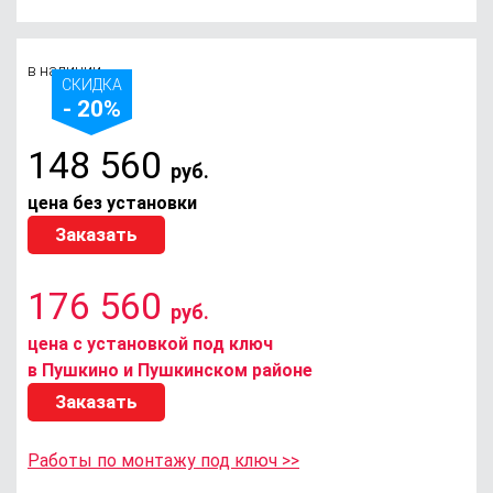
в наличии
СКИДКА
- 20%
148 560
руб.
цена без установки
Заказать
176 560
руб.
цена с установкой под ключ
в Пушкино и Пушкинском районе
Заказать
Работы по монтажу под ключ >>