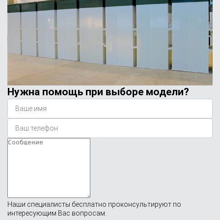
Нужна помощь при выборе модели?
Наши специалисты бесплатно проконсультируют по
интересующим Вас вопросам.