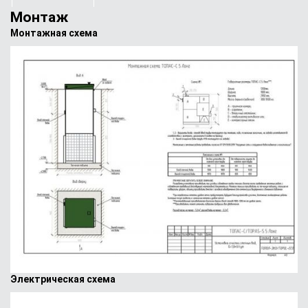
Монтаж
Монтажная схема
Электрическая схема