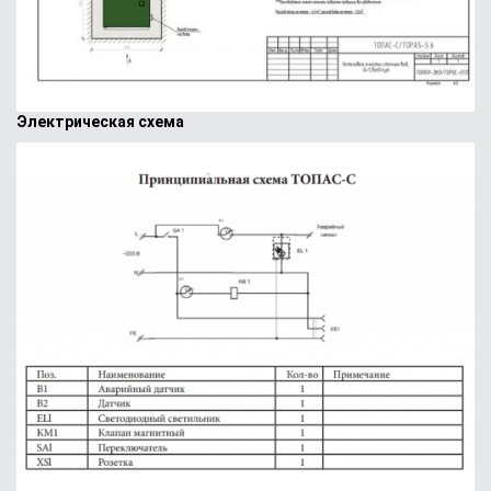
Электрическая схема