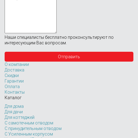
Наши специалисты бесплатно проконсультируют по
интересующим Вас вопросам.
О компании
Доставка
Скидки
Гарантии
Оплата
Контакты
Каталог
Для дома
Для дачи
Для коттеджей
С самотечным отводом
С принудительным отводом
С Усиленным корпусом