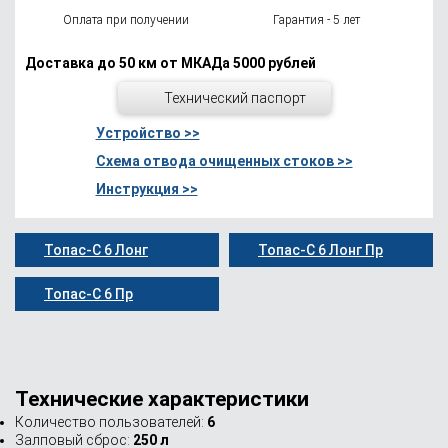
Оплата при получении
Гарантия - 5 лет
Доставка до 50 км от МКАДа 5000 рублей
Технический паспорт
Устройство >>
Схема отвода очищенных стоков >>
Инструкция >>
Топас-С 6 Лонг
Топас-С 6 Лонг Пр
Топас-С 6 Пр
Технические характеристики
Количество пользователей:
6
Залповый сброс:
250 л