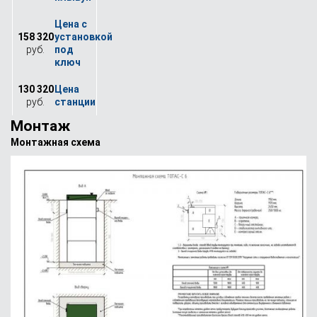
158 320
руб.
130 320
руб.
Монтаж
Монтажная схема