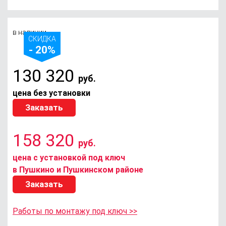
в наличии
СКИДКА
- 20%
130 320
руб.
цена без установки
Заказать
158 320
руб.
цена с установкой под ключ
в Пушкино и Пушкинском районе
Заказать
Работы по монтажу под ключ >>